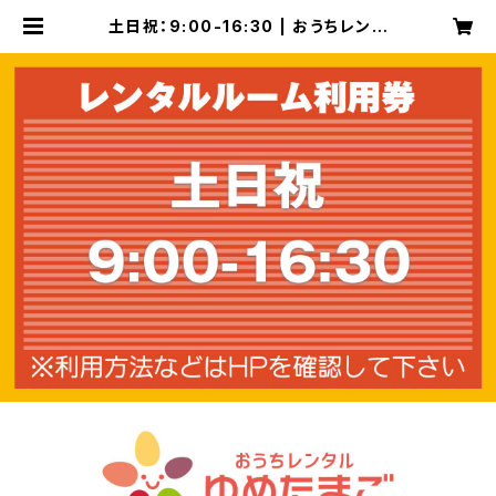
土日祝：9:00-16:30 | おうちレンタ
ル ゆめたまご