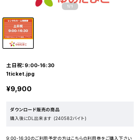
1
/1
土日祝：9:00-16:30
1ticket.jpg
¥9,900
ダウンロード販売の商品
購入後にDL出来ます (240582バイト)
9:00-16:30のご利用予定の方はこちらの利用券をご購入下さい