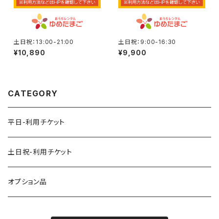
土日祝：13:00-21:00
土日祝：9:00-16:30
¥10,890
¥9,900
CATEGORY
平日-利用チケット
土日祝-利用チケット
オプション品