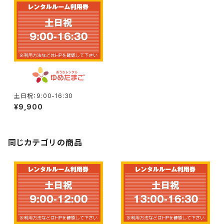
土日祝：9:00-16:30
¥9,900
同じカテゴリの商品