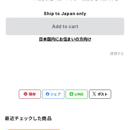
Ship to Japan only
Add to cart
日本国内にお住まいの方向け
通報する
保存
シェア
LINE
ポスト
最近チェックした商品