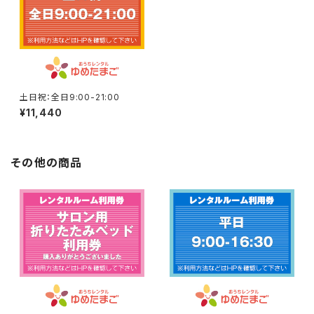
土日祝：全日9:00-21:00
¥11,440
その他の商品