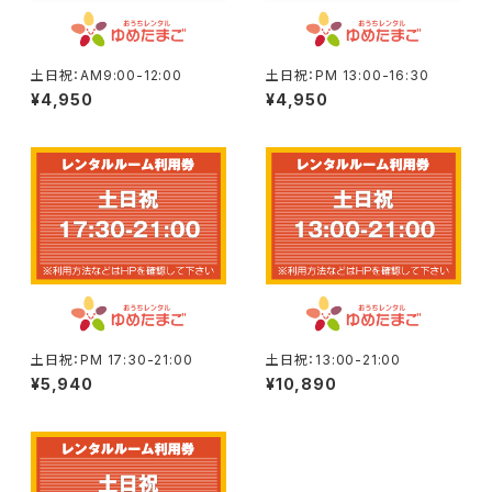
土日祝：AM9:00-12:00
土日祝：PM 13:00-16:30
¥4,950
¥4,950
土日祝：PM 17:30-21:00
土日祝：13:00-21:00
¥5,940
¥10,890