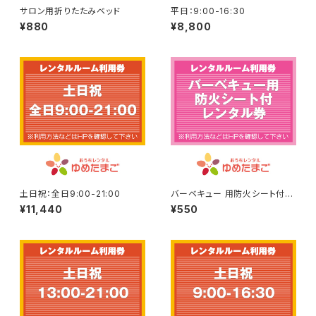
サロン用折りたたみベッド
平日：9:00-16:30
¥880
¥8,800
土日祝：全日9:00-21:00
バーベキュー 用防火シート付
レンタル券
¥11,440
¥550